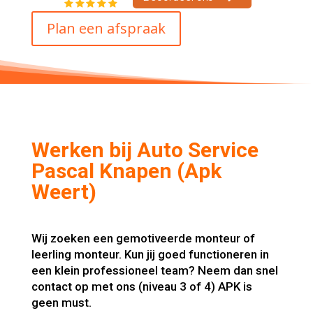
Plan een afspraak
Werken bij Auto Service
Pascal Knapen (Apk
Weert)
Wij zoeken een gemotiveerde monteur of
leerling monteur. Kun jij goed functioneren in
een klein professioneel team? Neem dan snel
contact op met ons (niveau 3 of 4) APK is
geen must.