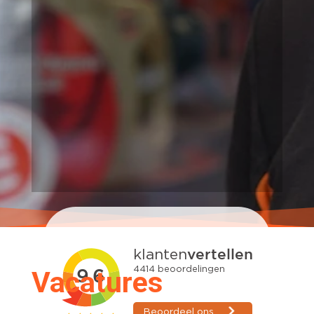
Vacatures