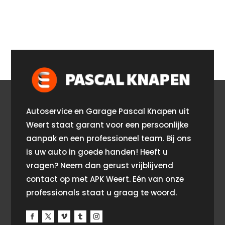
Autoservice en Garage Pascal Knapen uit
Weert staat garant voor een persoonlijke
aanpak en een professioneel team. Bij ons
is uw auto in goede handen! Heeft u
vragen? Neem dan gerust vrijblijvend
contact op met APK Weert. Eén van onze
professionals staat u graag te woord.