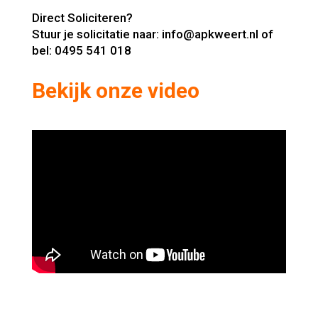
Direct Soliciteren?
Stuur je solicitatie naar: info@apkweert.nl of
bel: 0495 541 018
Bekijk onze video