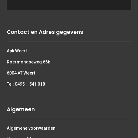
Contact en Adres gegevens
Apk Weert
Roermondseweg 66b
6004 AT Weert
Tel: 0495 – 541 018
Algemeen
Algemene voorwaarden