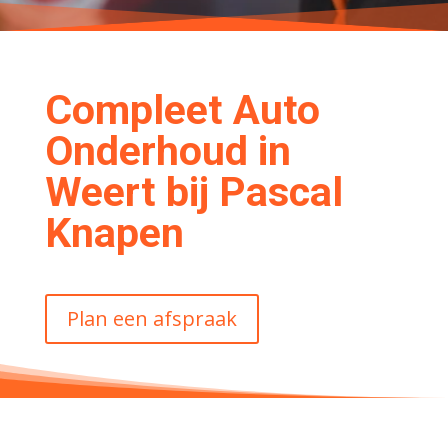
Compleet Auto
Onderhoud in
Weert bij Pascal
Knapen
Plan een afspraak