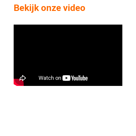
Bekijk onze video