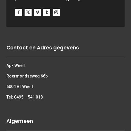
Contact en Adres gegevens
Apk Weert
Roermondseweg 66b
6004 AT Weert
Tel: 0495 – 541 018
Algemeen