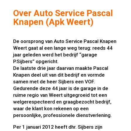
Over Auto Service Pascal
Knapen (Apk Weert)
De oorsprong van Auto Service Pascal Knapen
Weert gaat al een lange weg terug: reeds 44
jaar geleden werd het bedrijf “garage
P.Sijbers” opgericht.
De laatste drie jaar daarvan maakte Pascal
Knapen deel uit van dit bedrijf en vormde
samen met de heer Sijbers een VOF.
Gedurende deze 44 jaar is de garage in de
ruime regio van Weert uitgegroeid tot een
welgerespecteerd en graagbezocht bedrijf,
waar de klant kon rekenen op een
persoonlijke, professionele dienstverlening.
Per 1 januari 2012 heeft dhr. Sijbers zijn