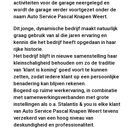
activiteiten voor de garage neergelegd en
wordt de garage verder voortgezet onder de
naam Auto Service Pascal Knapen Weert.
Dit jonge, dynamische bedrijf maakt natuurlijk
graag gebruik van al die jaren ervaring en
kennis die het bedrijf heeft opgedaan in haar
rijke historie.
Het bedrijf blijft in nieuwe samenstelling haar
kleinschaligheid behouden om zo de traditie
van ‘klant is koning’ goed voort te kunnen
zetten, zodat iedere klant op een persoonlijke
benadering kan blijven rekenen.
Bogend op ruime werkervaring, in combinatie
met samenwerkingsverbanden met grote
instellingen als o.a. Stalantis & you is elke klant
van Auto Service Pascal Knapen Weert tevens
verzekerd van een hoog niveau van
deskundigheid en professionaliteit.