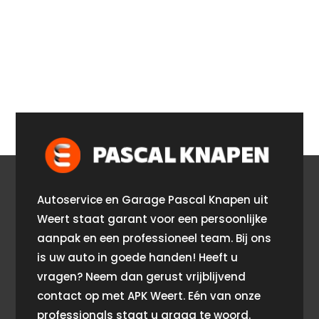
Autoservice en Garage Pascal Knapen uit
Weert staat garant voor een persoonlijke
aanpak en een professioneel team. Bij ons
is uw auto in goede handen! Heeft u
vragen? Neem dan gerust vrijblijvend
contact op met APK Weert. Eén van onze
professionals staat u graag te woord.