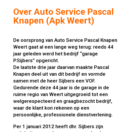
Over Auto Service Pascal
Knapen (Apk Weert)
De oorsprong van Auto Service Pascal Knapen
Weert gaat al een lange weg terug: reeds 44
jaar geleden werd het bedrijf “garage
P.Sijbers” opgericht.
De laatste drie jaar daarvan maakte Pascal
Knapen deel uit van dit bedrijf en vormde
samen met de heer Sijbers een VOF.
Gedurende deze 44 jaar is de garage in de
ruime regio van Weert uitgegroeid tot een
welgerespecteerd en graagbezocht bedrijf,
waar de klant kon rekenen op een
persoonlijke, professionele dienstverlening.
Per 1 januari 2012 heeft dhr. Sijbers zijn