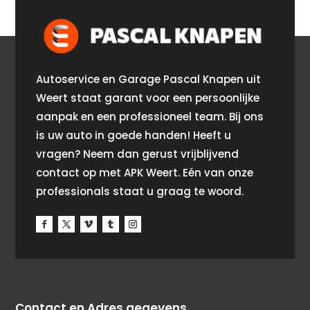
Autoservice en Garage Pascal Knapen uit
Weert staat garant voor een persoonlijke
aanpak en een professioneel team. Bij ons
is uw auto in goede handen! Heeft u
vragen? Neem dan gerust vrijblijvend
contact op met APK Weert. Eén van onze
professionals staat u graag te woord.
Contact en Adres gegevens