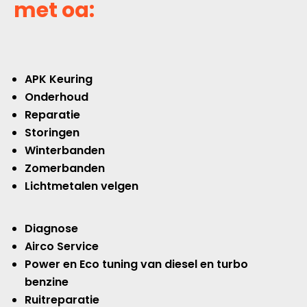
met oa:
APK Keuring
Onderhoud
Reparatie
Storingen
Winterbanden
Zomerbanden
Lichtmetalen velgen
Diagnose
Airco Service
Power en Eco tuning van diesel en turbo
benzine
Ruitreparatie