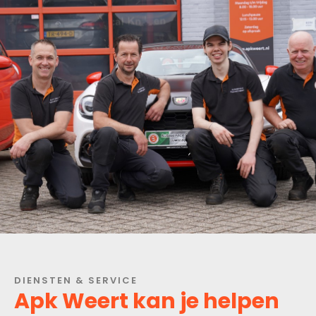
DIENSTEN & SERVICE
Apk Weert kan je helpen