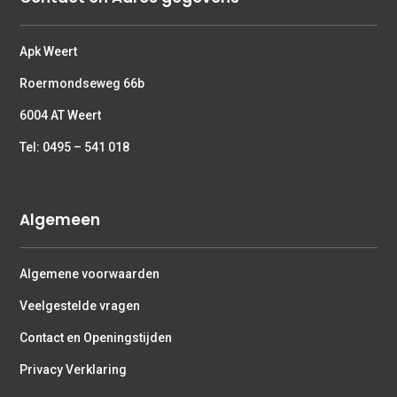
Apk Weert
Roermondseweg 66b
6004 AT Weert
Tel: 0495 – 541 018
Algemeen
Algemene voorwaarden
Veelgestelde vragen
Contact en Openingstijden
Privacy Verklaring