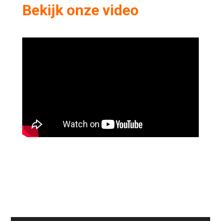
Bekijk onze video