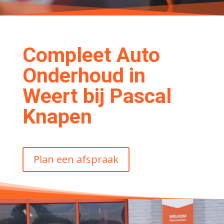
Compleet Auto
Onderhoud in
Weert bij Pascal
Knapen
Plan een afspraak