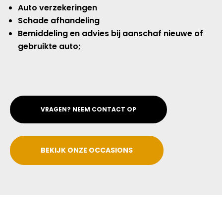
Auto verzekeringen
Schade afhandeling
Bemiddeling en advies bij aanschaf nieuwe of
gebruikte auto;
VRAGEN? NEEM CONTACT OP
BEKIJK ONZE OCCASIONS